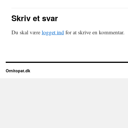
Skriv et svar
Du skal være
logget ind
for at skrive en kommentar.
Ornitopat.dk