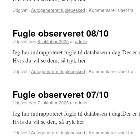
Udgivet i
Autogenereret fuglebesked
|
Kommentarer slået fra
Fugle observeret 08/10
Udgivet den
8. oktober 2025
af
admin
Jeg har indrappoteret fugle til databasen i dag.Der er 
Hvis du vil se dem, så tryk her
Udgivet i
Autogenereret fuglebesked
|
Kommentarer slået fra
Fugle observeret 07/10
Udgivet den
7. oktober 2025
af
admin
Jeg har indrappoteret fugle til databasen i dag.Der er
Hvis du vil se den, så tryk her
Udgivet i
Autogenereret fuglebesked
|
Kommentarer slået fra