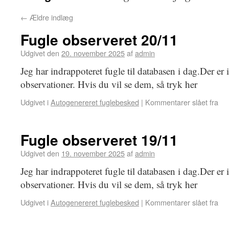
←
Ældre indlæg
Fugle observeret 20/11
Udgivet den
20. november 2025
af
admin
Jeg har indrappoteret fugle til databasen i dag.Der er
observationer. Hvis du vil se dem, så tryk her
Udgivet i
Autogenereret fuglebesked
|
Kommentarer slået fra
Fugle observeret 19/11
Udgivet den
19. november 2025
af
admin
Jeg har indrappoteret fugle til databasen i dag.Der er
observationer. Hvis du vil se dem, så tryk her
Udgivet i
Autogenereret fuglebesked
|
Kommentarer slået fra