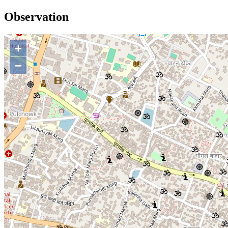
Observation
+
−